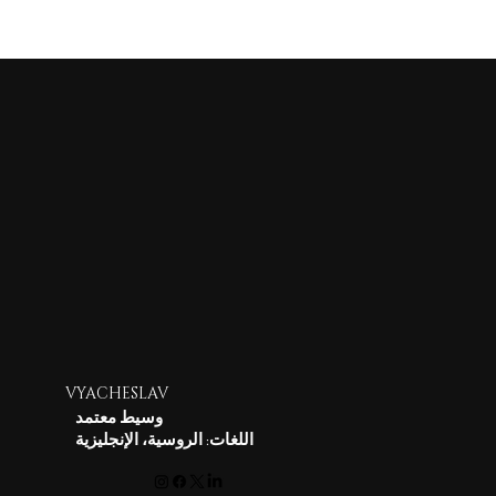
VYACHESLAV
وسيط معتمد
اللغات: الروسية، الإنجليزية