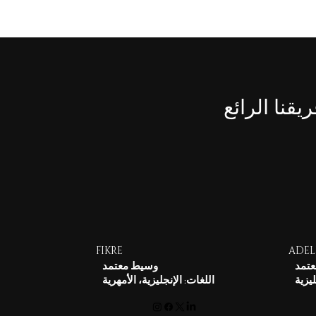
قنا الرائع
FIKRE
ADEL
تمد
وسيط معتمد
ليزية
اللغات: الإنجليزية، الأمهرية