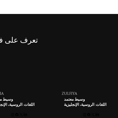
تعرف على فري
IA
ZULFIYA
وسيط معتمد
وسيط مع
اللغات: الروسية، الإنجليزية
اللغات: الروسية، الإنج