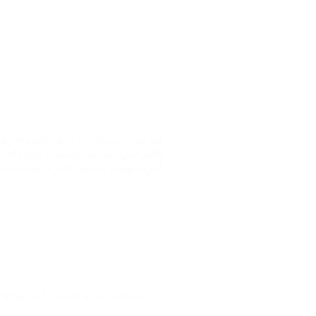
والمراسي البحرية، وأسلوب حياة فاخر 
أخرى، ويضم مساكن فاخرة، ومنتجعات ص