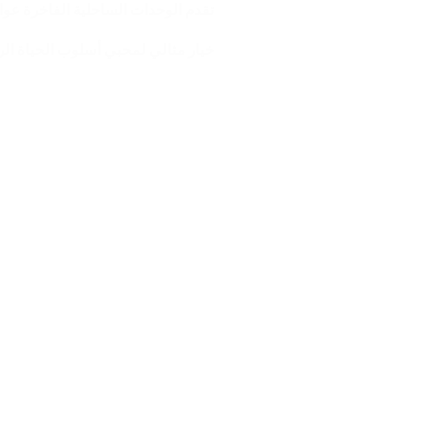
تقدم الوحدات الساحلية الفاخرة عوائد
خيار مثالي لمحبي أسلوب الحياة الر