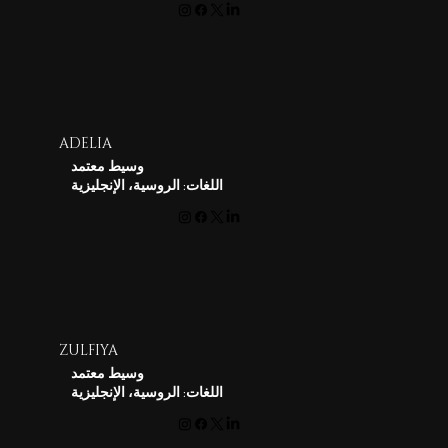
ADELIA
وسيط معتمد
اللغات: الروسية، الإنجليزية
ZULFIYA
وسيط معتمد
اللغات: الروسية، الإنجليزية