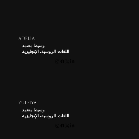
ADELIA
وسيط معتمد
اللغات: الروسية، الإنجليزية
ZULFIYA
وسيط معتمد
اللغات: الروسية، الإنجليزية