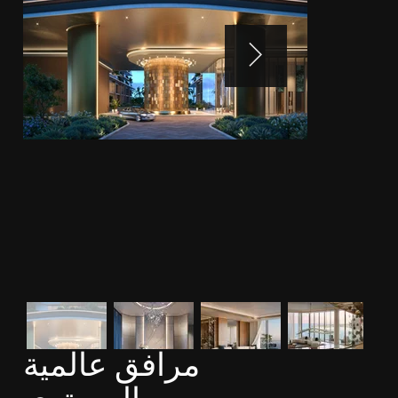
مرافق عالمية
خارج