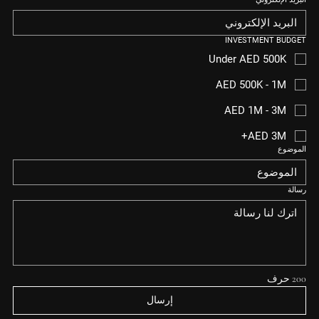
INVESTMENT BUDGET
Under AED 500K
AED 500K - 1M
AED 1M - 3M
AED 3M+
الموضوع
رسالة
200 حرف
إرسال