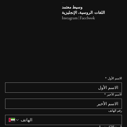
EKATERINA
وسيط معتمد
اللغات: الروسية، الإنجليزية
Instagram
|
Facebook
الاسم الأول
*
الاسم الأخير
*
رقم الهاتف
البريد الإلكتروني
*