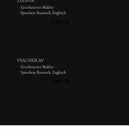
ZULFIYA
Zertifizierter Makler
Sprachen: Russisch, Englisch
VYACHESLAV
Zertifizierter Makler
Sprachen: Russisch, Englisch