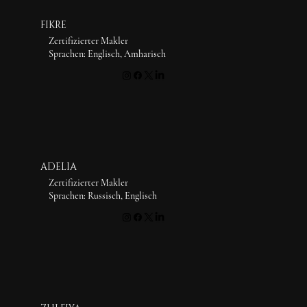
FIKRE
Zertifizierter Makler
Sprachen: Englisch, Amharisch
ADELIA
Zertifizierter Makler
Sprachen: Russisch, Englisch