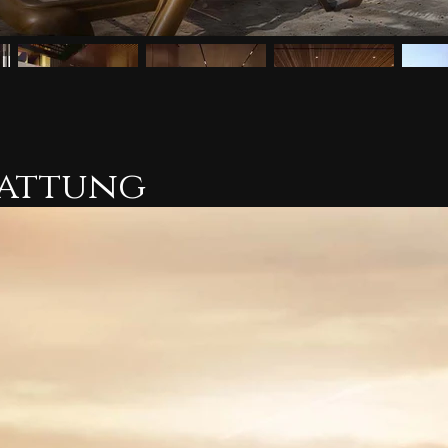
tattung