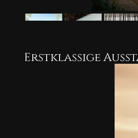
Erstklassige Auss