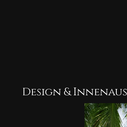
Design & Innenau