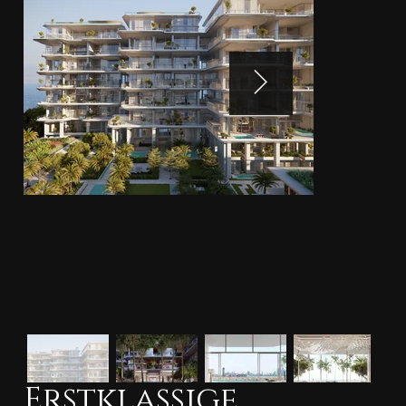
Erstklassige