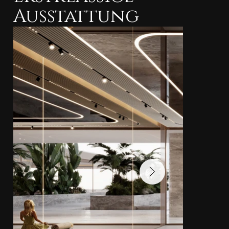
Ausstattung